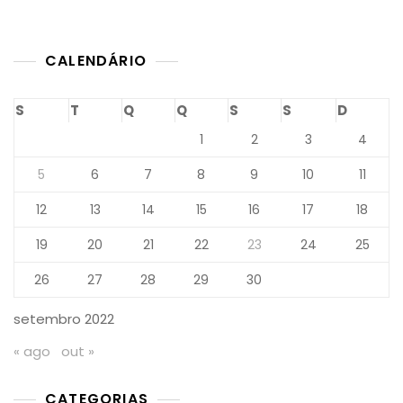
DF
CALENDÁRIO
S
T
Q
Q
S
S
D
1
2
3
4
5
6
7
8
9
10
11
12
13
14
15
16
17
18
19
20
21
22
23
24
25
26
27
28
29
30
setembro 2022
« ago
out »
CATEGORIAS