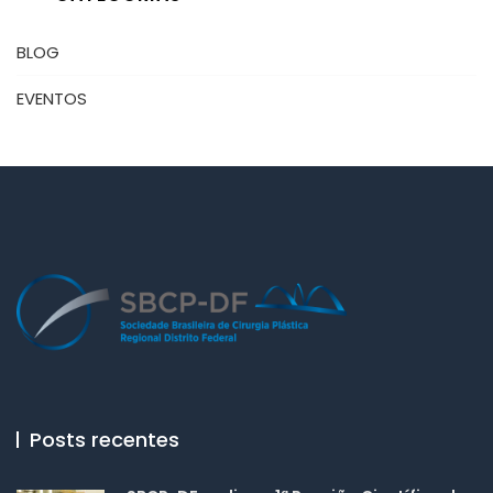
BLOG
EVENTOS
Posts recentes