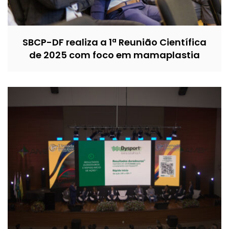
SBCP-DF realiza a 1ª Reunião Científica
de 2025 com foco em mamaplastia