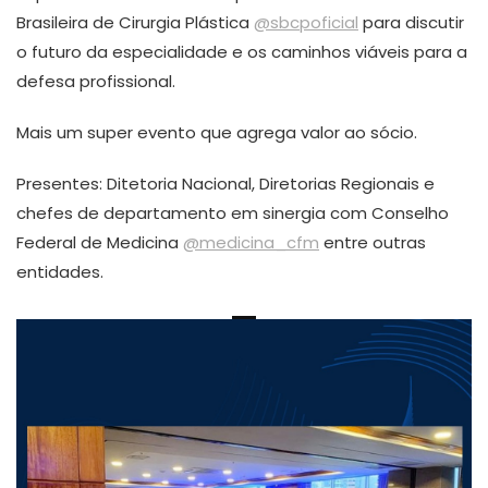
Brasileira de Cirurgia Plástica
@sbcpoficial
para discutir
o futuro da especialidade e os caminhos viáveis para a
defesa profissional.
Mais um super evento que agrega valor ao sócio.
Presentes: Ditetoria Nacional, Diretorias Regionais e
chefes de departamento em sinergia com Conselho
Federal de Medicina
@medicina_cfm
entre outras
entidades.