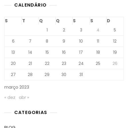
CALENDÁRIO
S
T
Q
Q
S
S
D
1
2
3
4
5
6
7
8
9
10
11
12
13
14
15
16
17
18
19
20
21
22
23
24
25
26
27
28
29
30
31
março 2023
« dez
abr »
CATEGORIAS
BLOG