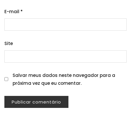
E-mail
*
Site
Salvar meus dados neste navegador para a
próxima vez que eu comentar.