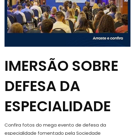
IMERSÃO SOBRE
DEFESA DA
ESPECIALIDADE
Confira fotos do mega evento de defesa da
especialidade fomentado pela Sociedade