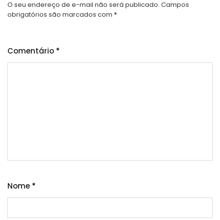
O seu endereço de e-mail não será publicado.
Campos
obrigatórios são marcados com
*
Comentário
*
Nome
*