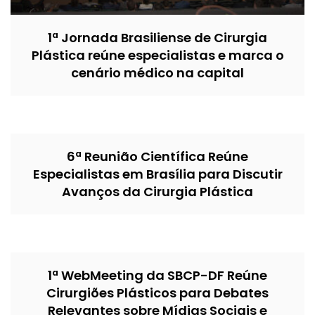
1ª Jornada Brasiliense de Cirurgia
Plástica reúne especialistas e marca o
cenário médico na capital
6ª Reunião Científica Reúne
Especialistas em Brasília para Discutir
Avanços da Cirurgia Plástica
1ª WebMeeting da SBCP-DF Reúne
Cirurgiões Plásticos para Debates
Relevantes sobre Mídias Sociais e