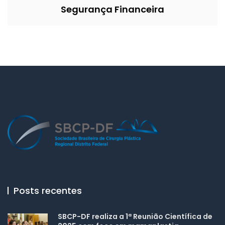
Segurança Financeira
Posts recentes
SBCP-DF realiza a 1ª Reunião Científica de