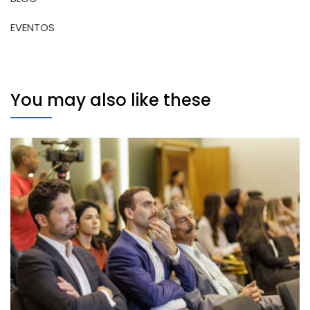
EVENTOS
You may also like these