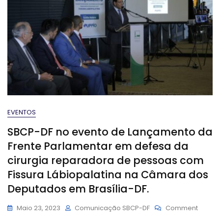
EVENTOS
SBCP-DF no evento de Lançamento da
Frente Parlamentar em defesa da
cirurgia reparadora de pessoas com
Fissura Lábiopalatina na Câmara dos
Deputados em Brasília-DF.
On
Maio 23, 2023
Comunicação SBCP-DF
Comment
SBCP-