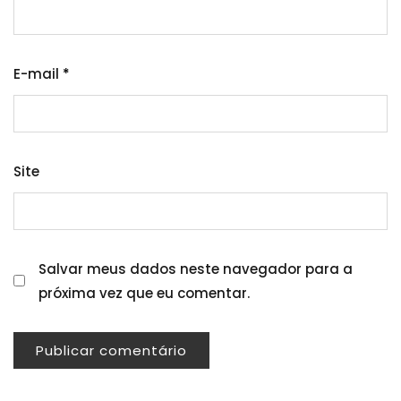
E-mail
*
Site
Salvar meus dados neste navegador para a
próxima vez que eu comentar.