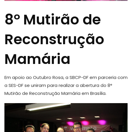
8° Mutirão de
Reconstrução
Mamária
Em apoio ao Outubro Rosa, a SBCP-DF em parceria com
a SES-DF se uniram para realizar a abertura do 8°
Mutirão de Reconstrução Mamária em Brasília.