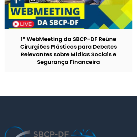
1ª WebMeeting da SBCP-DF Reúne
Cirurgiões Plásticos para Debates
Relevantes sobre Mídias Sociais e
Segurança Financeira