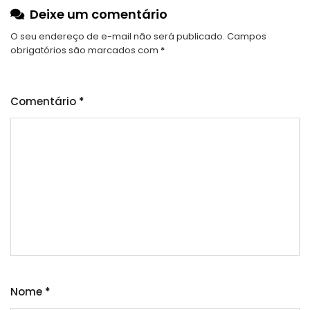
Deixe um comentário
O seu endereço de e-mail não será publicado.
Campos
obrigatórios são marcados com
*
Comentário
*
Nome
*