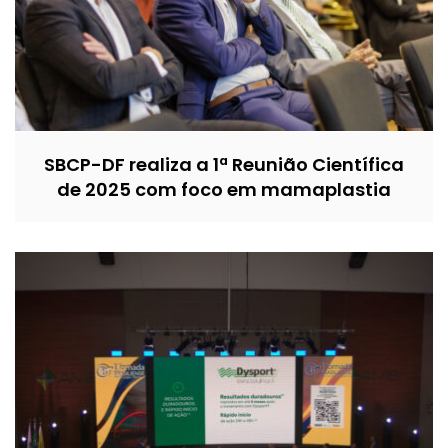
SBCP-DF realiza a 1ª Reunião Científica
de 2025 com foco em mamaplastia