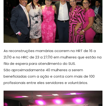
As reconstruções mamárias ocorrem no HRT de 16 a
21/10 e no HRC de 23 a 27/10 em mulheres que estão na
fila de espera para atendimento do SUS.
São aproximadamente 40 mulheres a serem
beneficiadas com a ação e conta com mais de 100
profissionais entre eles servidores e voluntários.