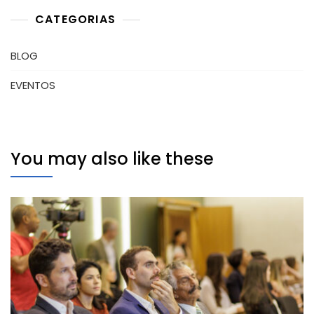
CATEGORIAS
BLOG
EVENTOS
You may also like these