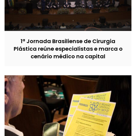
1ª Jornada Brasiliense de Cirurgia
Plástica reúne especialistas e marca o
cenário médico na capital