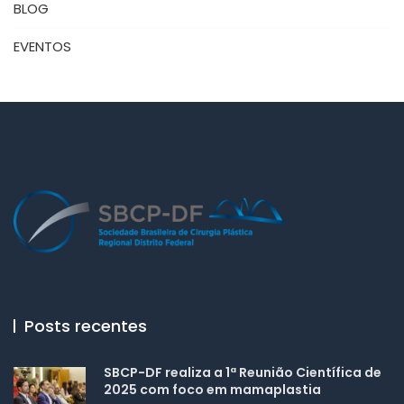
BLOG
EVENTOS
Posts recentes
SBCP-DF realiza a 1ª Reunião Científica de
2025 com foco em mamaplastia